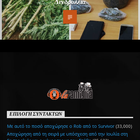
Δενδρύλλια
ΕΠΙΛΟΓΗ ΣΥΝΤΑΚΤΩΝ
Με αυτό το ποσό αποχώρησε ο Rob από το Survivor
(33,000)
Αποχώρηση από τη σειρά με υπόσχεση από την Ιουλία στη