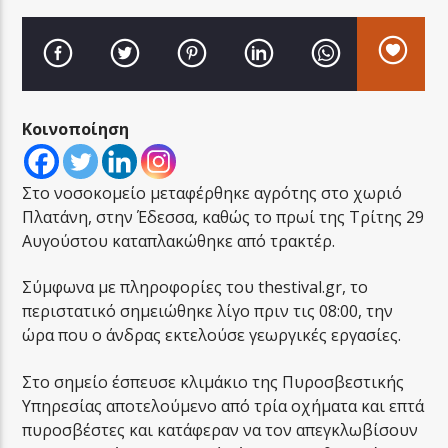
Κοινοποίηση
LA FAMIGLIA RADIO
Στο νοσοκομείο μεταφέρθηκε αγρότης στο χωριό
Πλατάνη, στην Έδεσσα, καθώς το πρωί της Τρίτης 29
LA FAMIGLIA ΝΗΣΙΩΤΙΚΑ
Αυγούστου καταπλακώθηκε από τρακτέρ.
Σύμφωνα με πληροφορίες του thestival.gr, το
περιστατικό σημειώθηκε λίγο πριν τις 08:00, την
ώρα που ο άνδρας εκτελούσε γεωργικές εργασίες.
Στο σημείο έσπευσε κλιμάκιο της Πυροσβεστικής
Υπηρεσίας αποτελούμενο από τρία οχήματα και επτά
πυροσβέστες και κατάφεραν να τον απεγκλωβίσουν