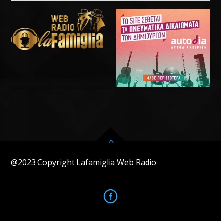
@2023 Copyright Lafamiglia Web Radio