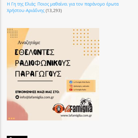
Η Γη της Ελιάς: Ποιος μαθαίνει για τον παράνομο έρωτα
Χρήστου-Αριάδνης
(13,293)