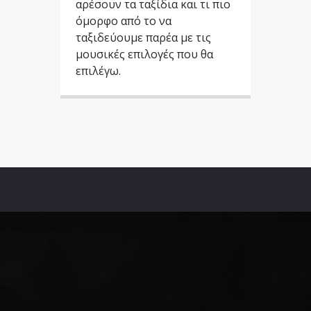
αρέσουν τα ταξίδια και τι πιο
όμορφο από το να
ταξιδεύουμε παρέα με τις
μουσικές επιλογές που θα
επιλέγω.