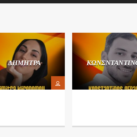
ΔΗΜΗΤΡΑ
ΚΩΝΣΝΤΑΝΤΙΝ
ΚΛΗΡΟΝΟΜΟΥ
ΓΕΡΑΚΙΤΗΣ