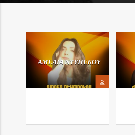
ΑΜΕΛΙΑ ΝΤΥΠΕΚΟΥ