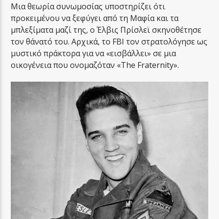
Μια θεωρία συνωμοσίας υποστηρίζει ότι
προκειμένου να ξεφύγει από τη Μαφία και τα
μπλεξίματα μαζί της, ο Έλβις Πρίσλεϊ σκηνοθέτησε
τον θάνατό του. Αρχικά, το FBI τον στρατολόγησε ως
μυστικό πράκτορα για να «εισβάλλει» σε μια
οικογένεια που ονομαζόταν «The Fraternity».