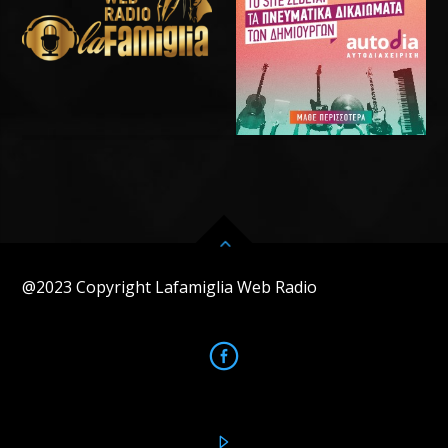
@2023 Copyright Lafamiglia Web Radio