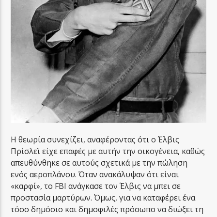
Η θεωρία συνεχίζει, αναφέροντας ότι ο Έλβις
Πρίσλεϊ είχε επαφές με αυτήν την οικογένεια, καθώς
απευθύνθηκε σε αυτούς σχετικά με την πώληση
ενός αεροπλάνου. Όταν ανακάλυψαν ότι είναι
«καρφί», το FBI ανάγκασε τον Έλβις να μπει σε
προστασία μαρτύρων. Όμως, για να καταφέρει ένα
τόσο δημόσιο και δημοφιλές πρόσωπο να διώξει τη