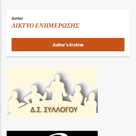
Author
ΔΙΚΤΥΟ ΕΝΗΜΕΡΩΣΗΣ
Author's Archive