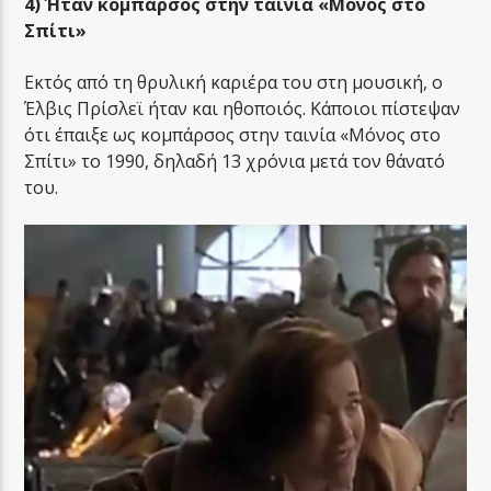
4) Ήταν κομπάρσος στην ταινία «Μόνος στο
Σπίτι»
Εκτός από τη θρυλική καριέρα του στη μουσική, ο
Έλβις Πρίσλεϊ ήταν και ηθοποιός. Κάποιοι πίστεψαν
ότι έπαιξε ως κομπάρσος στην ταινία «Μόνος στο
Σπίτι» το 1990, δηλαδή 13 χρόνια μετά τον θάνατό
του.