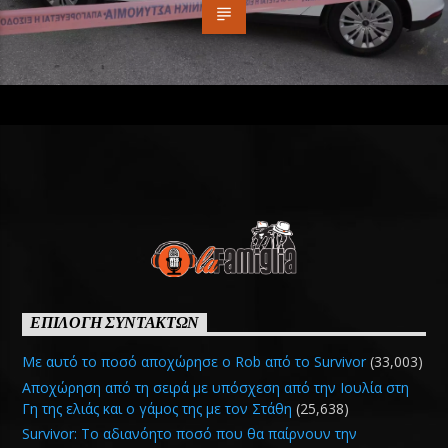
ΕΠΙΛΟΓΗ ΣΥΝΤΑΚΤΩΝ
Με αυτό το ποσό αποχώρησε ο Rob από το Survivor
(33,003)
Αποχώρηση από τη σειρά με υπόσχεση από την Ιουλία στη
Γη της ελιάς και ο γάμος της με τον Στάθη
(25,638)
Survivor: Το αδιανόητο ποσό που θα παίρνουν την