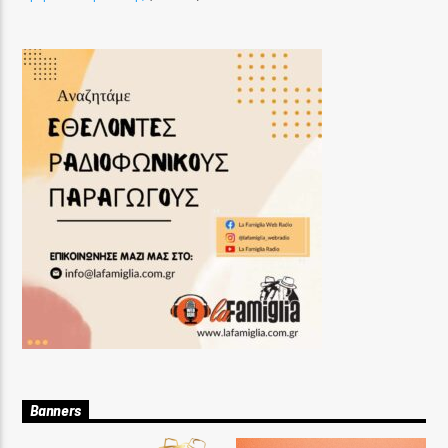
Banners