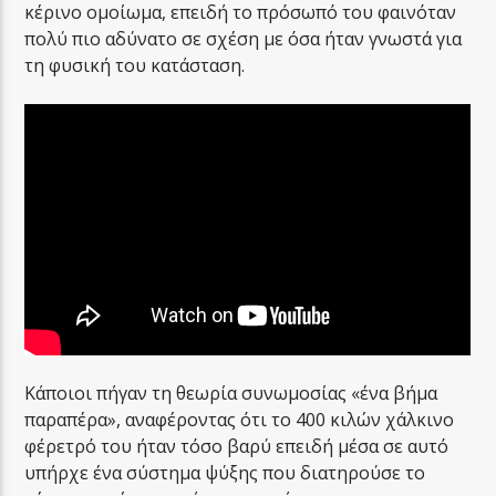
κέρινο ομοίωμα, επειδή το πρόσωπό του φαινόταν
πολύ πιο αδύνατο σε σχέση με όσα ήταν γνωστά για
τη φυσική του κατάσταση.
Κάποιοι πήγαν τη θεωρία συνωμοσίας «ένα βήμα
παραπέρα», αναφέροντας ότι το 400 κιλών χάλκινο
φέρετρό του ήταν τόσο βαρύ επειδή μέσα σε αυτό
υπήρχε ένα σύστημα ψύξης που διατηρούσε το