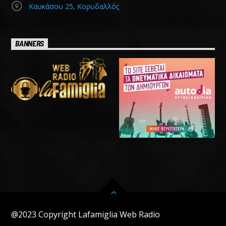
Καυκάσου 25, Κορυδαλλός
BANNERS
@2023 Copyright Lafamiglia Web Radio