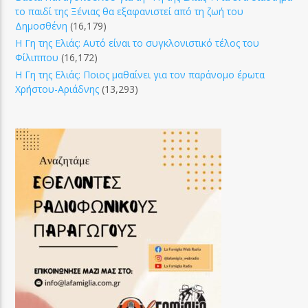
το παιδί της Ξένιας θα εξαφανιστεί από τη ζωή του
Δημοσθένη
(16,179)
Η Γη της Ελιάς: Αυτό είναι το συγκλονιστικό τέλος του
Φίλιππου
(16,172)
Η Γη της Ελιάς: Ποιος μαθαίνει για τον παράνομο έρωτα
Χρήστου-Αριάδνης
(13,293)