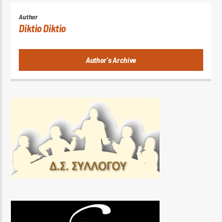
Author
Diktio Diktio
Author's Archive