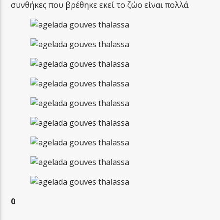
συνθήκες που βρέθηκε εκεί το ζώο είναι πολλά.
0