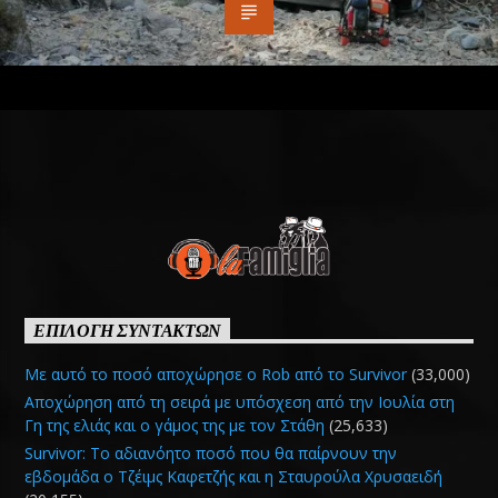
ΕΠΙΛΟΓΗ ΣΥΝΤΑΚΤΩΝ
Με αυτό το ποσό αποχώρησε ο Rob από το Survivor
(33,000)
Αποχώρηση από τη σειρά με υπόσχεση από την Ιουλία στη
Γη της ελιάς και ο γάμος της με τον Στάθη
(25,633)
Survivor: Το αδιανόητο ποσό που θα παίρνουν την
εβδομάδα ο Τζέιμς Καφετζής και η Σταυρούλα Χρυσαειδή