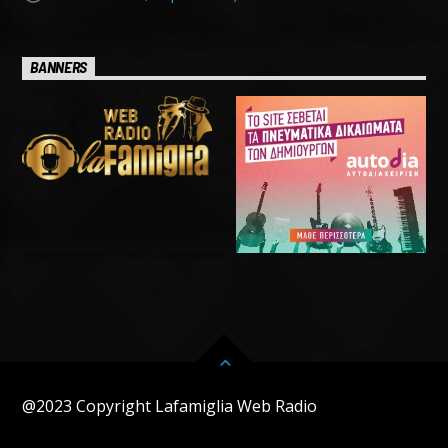
BANNERS
@2023 Copyright Lafamiglia Web Radio