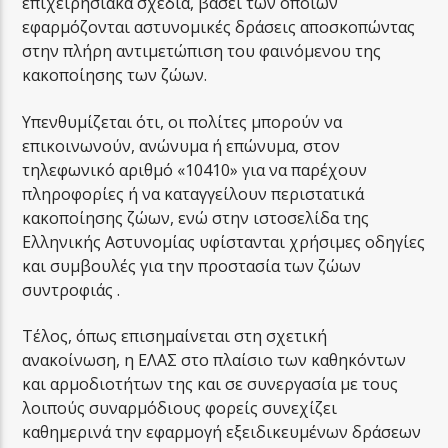
επιχειρησιακά σχέδια, βάσει των οποίων
εφαρμόζονται αστυνομικές δράσεις αποσκοπώντας
στην πλήρη αντιμετώπιση του φαινόμενου της
κακοποίησης των ζώων.
Υπενθυμίζεται ότι, οι πολίτες μπορούν να
επικοινωνούν, ανώνυμα ή επώνυμα, στον
τηλεφωνικό αριθμό «10410» για να παρέχουν
πληροφορίες ή να καταγγείλουν περιστατικά
κακοποίησης ζώων, ενώ στην ιστοσελίδα της
Ελληνικής Αστυνομίας υφίστανται χρήσιμες οδηγίες
και συμβουλές για την προστασία των ζώων
συντροφιάς .
Τέλος, όπως επισημαίνεται στη σχετική
ανακοίνωση, η ΕΛΑΣ στο πλαίσιο των καθηκόντων
και αρμοδιοτήτων της και σε συνεργασία με τους
λοιπούς συναρμόδιους φορείς συνεχίζει
καθημερινά την εφαρμογή εξειδικευμένων δράσεων