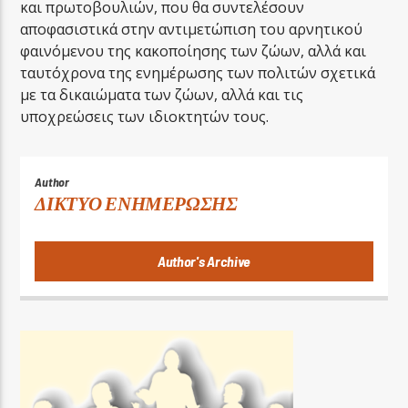
και πρωτοβουλιών, που θα συντελέσουν
αποφασιστικά στην αντιμετώπιση του αρνητικού
φαινόμενου της κακοποίησης των ζώων, αλλά και
ταυτόχρονα της ενημέρωσης των πολιτών σχετικά
με τα δικαιώματα των ζώων, αλλά και τις
υποχρεώσεις των ιδιοκτητών τους.
Author
ΔΙΚΤΥΟ ΕΝΗΜΕΡΩΣΗΣ
Author's Archive