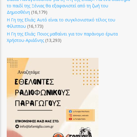
το παιδί της Ξένιας θα εξαφανιστεί από τη ζωή του
Δημοσθένη
(16,179)
Η Γη της Ελιάς: Αυτό είναι το συγκλονιστικό τέλος του
Φίλιππου
(16,173)
Η Γη της Ελιάς: Ποιος μαθαίνει για τον παράνομο έρωτα
Χρήστου-Αριάδνης
(13,293)