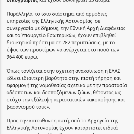
Παράλληλα, το ίδιο διάστημα, από αρμόδιες
υπηρεσίες της Ελληνικής Αστυνομίας, σε
συνεργασία με δήμους, την Εθνική Αρχή Διαφάνειας
και το Υπουργείο Εσωτερικών, έχουν επιβληθεί
διοικητικά πρόστιμα σε 282 περιπτώσεις, με το
ύψος των προστίμων να ανέρχεται στο ποσό των
964.400 ευρώ.
Όπως τονίζεται στην σχετική ανακοίνωση η ΕΛΑΣ
«δίνει ιδιαίτερη βαρύτητα στην πιστή τήρηση και
εφαρμογή της νομοθεσίας σχετικά με την προστασία
αδέσποτων και δεσποζόμενων ζώων, θέτοντας ως
στόχο την εξάλειψη περιστατικών κακοποίησης και
βασανισμού τους».
Προς την κατεύθυνση αυτή, από το Αρχηγείο της
Ελληνικής Αστυνομίας έχουν καταρτιστεί ειδικά