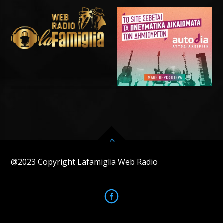
@2023 Copyright Lafamiglia Web Radio