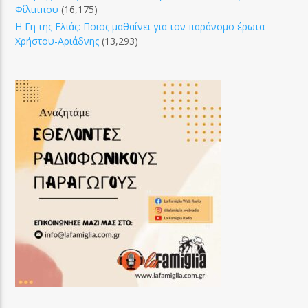
Φίλιππου
(16,175)
Η Γη της Ελιάς: Ποιος μαθαίνει για τον παράνομο έρωτα
Χρήστου-Αριάδνης
(13,293)