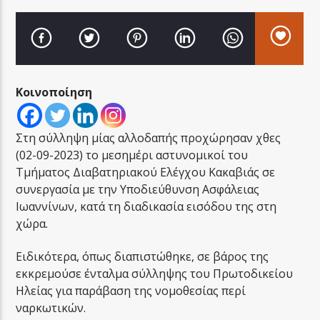
Κοινοποίηση
LA FAMIGLIA RADIO
Στη σύλληψη μίας αλλοδαπής προχώρησαν χθες
(02-09-2023) το μεσημέρι αστυνομικοί του
LA FAMIGLIA ΝΗΣΙΩΤΙΚΑ
Τμήματος Διαβατηριακού Ελέγχου Κακαβιάς σε
συνεργασία με την Υποδιεύθυνση Ασφάλειας
Ιωαννίνων, κατά τη διαδικασία εισόδου της στη
χώρα.
Ειδικότερα, όπως διαπιστώθηκε, σε βάρος της
εκκρεμούσε ένταλμα σύλληψης του Πρωτοδικείου
Ηλείας για παράβαση της νομοθεσίας περί
ναρκωτικών.