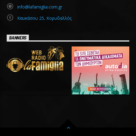
info@lafamiglia.com.gr
Καυκάσου 25, Κορυδαλλός
BANNERS