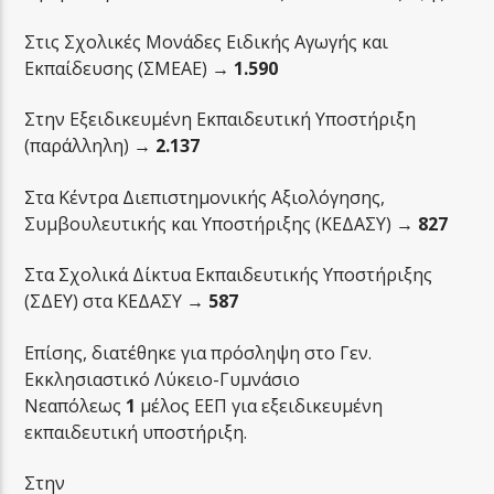
Στις Σχολικές Μονάδες Ειδικής Αγωγής και
Εκπαίδευσης (ΣΜΕΑΕ) →
1.590
Στην Εξειδικευμένη Εκπαιδευτική Υποστήριξη
(παράλληλη) →
2.137
Στα Κέντρα Διεπιστημονικής Αξιολόγησης,
Συμβουλευτικής και Υποστήριξης (ΚΕΔΑΣΥ) →
827
Στα Σχολικά Δίκτυα Εκπαιδευτικής Υποστήριξης
(ΣΔΕΥ) στα ΚΕΔΑΣΥ →
587
Επίσης, διατέθηκε για πρόσληψη στο Γεν.
Εκκλησιαστικό Λύκειο-Γυμνάσιο
Νεαπόλεως
1
μέλος ΕΕΠ για εξειδικευμένη
εκπαιδευτική υποστήριξη.
Στην