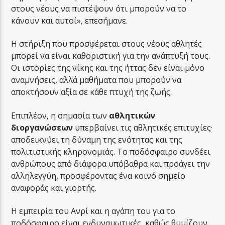
στους νέους να πιστέψουν ότι μπορούν να το
κάνουν και αυτοί», επεσήμανε.
Η στήριξη που προσφέρεται στους νέους αθλητές
μπορεί να είναι καθοριστική για την ανάπτυξή τους.
Οι ιστορίες της νίκης και της ήττας δεν είναι μόνο
αναμνήσεις, αλλά μαθήματα που μπορούν να
αποκτήσουν αξία σε κάθε πτυχή της ζωής.
Επιπλέον, η σημασία των
αθλητικών
διοργανώσεων
υπερβαίνει τις αθλητικές επιτυχίες·
αποδεικνύει τη δύναμη της ενότητας και της
πολιτιστικής κληρονομιάς. Το ποδόσφαιρο συνδέει
ανθρώπους από διάφορα υπόβαθρα και προάγει την
αλληλεγγύη, προσφέροντας ένα κοινό σημείο
αναφοράς και γιορτής.
Η εμπειρία του Ανρί και η αγάπη του για το
ποδόσφαιρο είναι ενδυναμωτικές, καθώς θυμίζουν