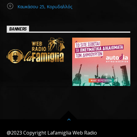
Καυκάσου 25, Κορυδαλλός
BANNERS
@2023 Copyright Lafamiglia Web Radio