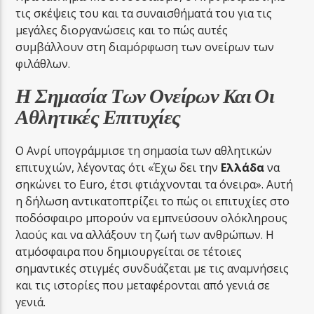
τις σκέψεις του και τα συναισθήματά του για τις
μεγάλες διοργανώσεις και το πώς αυτές
συμβάλλουν στη διαμόρφωση των ονείρων των
φιλάθλων.
Η Σημασία Των Ονείρων Και Οι
Αθλητικές Επιτυχίες
Ο Ανρί υπογράμμισε τη σημασία των αθλητικών
επιτυχιών, λέγοντας ότι «Έχω δει την
Ελλάδα
να
σηκώνει το Euro, έτσι φτιάχνονται τα όνειρα». Αυτή
η δήλωση αντικατοπτρίζει το πώς οι επιτυχίες στο
ποδόσφαιρο μπορούν να εμπνεύσουν ολόκληρους
λαούς και να αλλάξουν τη ζωή των ανθρώπων. Η
ατμόσφαιρα που δημιουργείται σε τέτοιες
σημαντικές στιγμές συνδυάζεται με τις αναμνήσεις
και τις ιστορίες που μεταφέρονται από γενιά σε
γενιά.