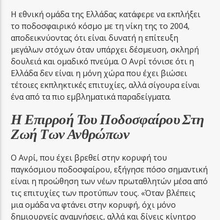
Η εθνική ομάδα της Ελλάδας κατάφερε να εκπλήξει
το ποδοσφαιρικό κόσμο με τη νίκη της το 2004,
αποδεικνύοντας ότι είναι δυνατή η επίτευξη
μεγάλων στόχων όταν υπάρχει δέσμευση, σκληρή
δουλειά και ομαδικό πνεύμα. Ο Ανρί τόνισε ότι η
Ελλάδα δεν είναι η μόνη χώρα που έχει βιώσει
τέτοιες εκπληκτικές επιτυχίες, αλλά σίγουρα είναι
ένα από τα πιο εμβληματικά παραδείγματα.
Η Επιρροή Του Ποδοσφαίρου Στη
Ζωή Των Ανθρώπων
Ο Ανρί, που έχει βρεθεί στην κορυφή του
παγκόσμιου ποδοσφαίρου, εξήγησε πόσο σημαντική
είναι η προώθηση των νέων πρωταθλητών μέσα από
τις επιτυχίες των προτύπων τους. «Όταν βλέπεις
μια ομάδα να φτάνει στην κορυφή, όχι μόνο
δημιουργείς αναμνήσεις, αλλά και δίνεις κίνητρο