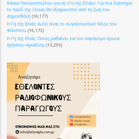
Βάσια Παναγοπούλου για τη «Γη της Ελιάς»: Για ένα διάστημα
το παιδί της Ξένιας θα εξαφανιστεί από τη ζωή του
Δημοσθένη
(16,177)
Η Γη της Ελιάς: Αυτό είναι το συγκλονιστικό τέλος του
Φίλιππου
(16,172)
Η Γη της Ελιάς: Ποιος μαθαίνει για τον παράνομο έρωτα
Χρήστου-Αριάδνης
(13,293)