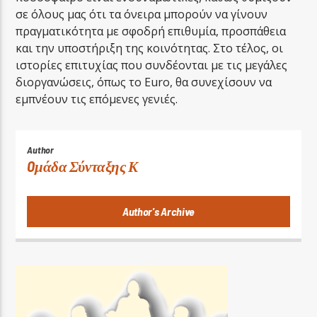
σε όλους μας ότι τα όνειρα μπορούν να γίνουν
πραγματικότητα με σφοδρή επιθυμία, προσπάθεια
και την υποστήριξη της κοινότητας. Στο τέλος, οι
ιστορίες επιτυχίας που συνδέονται με τις μεγάλες
διοργανώσεις, όπως το Euro, θα συνεχίσουν να
εμπνέουν τις επόμενες γενιές.
Author
Oμάδα Σύνταξης Κ
Author's Archive