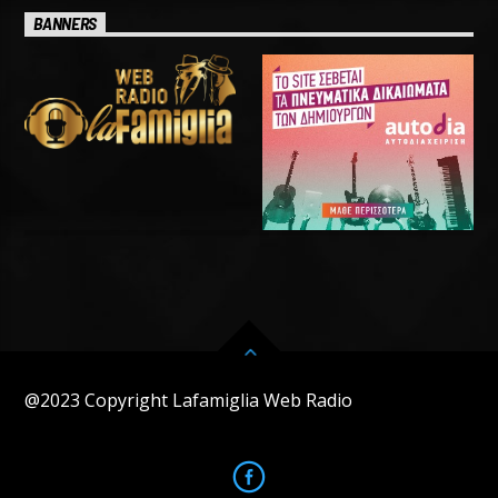
BANNERS
@2023 Copyright Lafamiglia Web Radio