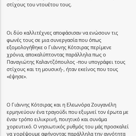
στίχους του ντουέτου τους.
Οι δύο καλλιτέχνες αποφάσισαν να ενώσουν τις
φωνές τους σε μια συνεργασία που όπως
εξομολογήθηκε ο Γιάννης Κότσιρας περίμενε
χρόνια, αποκαλύπτοντας παράλληλα πως ο
Παναγιώτης Καλαντζόπουλος -που υπογράφει τους
στίχους και τη μουσική-, ήταν εκείνος που τους
«έψησε».
Ο Γιάννης Κότσιρας και η Ελεωνόρα Ζουγανέλη
ερμηνεύουν ένα τραγούδι που εξυμνεί τον έρωτα με
έναν τρόπο ειλικρινή, ποιητικό και συνάμα
χορευτικό. Ο νησιωτικός ρυθμός του μάς προσκαλεί
να χορέψουμε αφήνοντας παράλληλα την αγνότητα