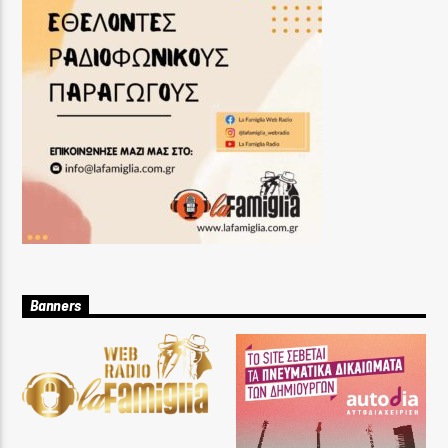
Banners