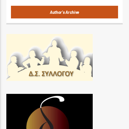
Author's Archive