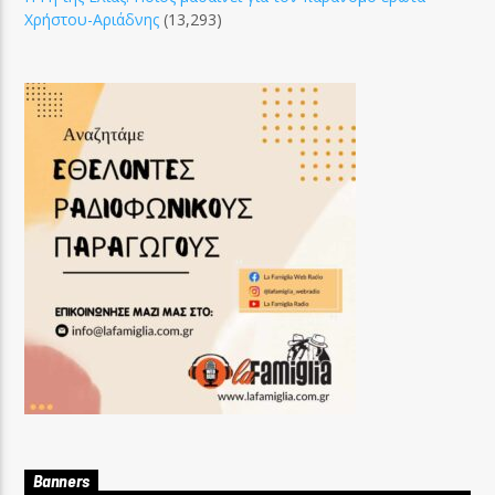
Χρήστου-Αριάδνης
(13,293)
Banners