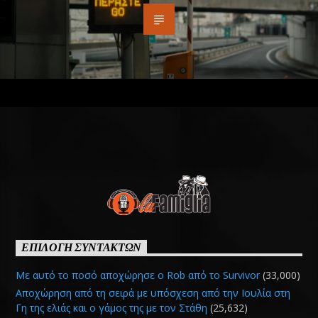
ΕΠΙΛΟΓΗ ΣΥΝΤΑΚΤΩΝ
Με αυτό το ποσό αποχώρησε ο Rob από το Survivor
(33,000)
Αποχώρηση από τη σειρά με υπόσχεση από την Ιουλία στη
Γη της ελιάς και ο γάμος της με τον Στάθη
(25,632)