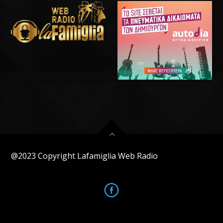
@2023 Copyright Lafamiglia Web Radio