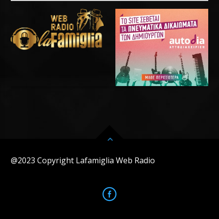
@2023 Copyright Lafamiglia Web Radio