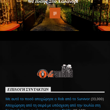
Γεύσης Στο Χαλάνδρι
ΕΠΙΛΟΓΗ ΣΥΝΤΑΚΤΩΝ
Με αυτό το ποσό αποχώρησε ο Rob από το Survivor
(33,000)
Αποχώρηση από τη σειρά με υπόσχεση από την Ιουλία στη