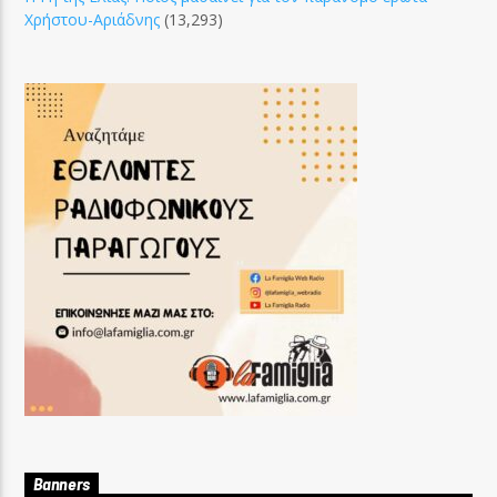
Χρήστου-Αριάδνης
(13,293)
Banners