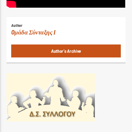
Author
Oμάδα Σύνταξης Ι
Author's Archive