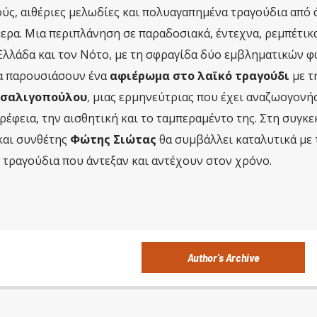
ούς, αιθέριες μελωδίες και πολυαγαπημένα τραγούδια από 
ερα. Μια περιπλάνηση σε παραδοσιακά, έντεχνα, ρεμπέτικ
Ελλάδα και τον Νότο, με τη σφραγίδα δύο εμβληματικών 
α παρουσιάσουν ένα
αφιέρωμα στο λαϊκό τραγούδι
με τ
Τσαλιγοπούλου
, μιας ερμηνεύτριας που έχει αναζωογονήσ
έφεια, την αισθητική και το ταμπεραμέντο της. Στη συγκ
και συνθέτης
Φώτης Σιώτας
θα συμβάλλει καταλυτικά με 
 τραγούδια που άντεξαν και αντέχουν στον χρόνο.
Author's Archive