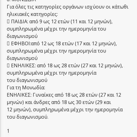
Για όλες τις κατηγορίες οργάνων ισχύουν οι κάτωθι
ηλικιακές κατηγορίες:
 ΠΑΙΔΙΑ: από 9 ως 12 ετών (11 και 12 μηνών),
συμπληρωμένα μέχρι την ημερομηνία του
διαγωνισμού
 ΕΦΗΒΟΙ:από 12 ως 18 ετών (17 και 12 μηνών),
συμπληρωμένα μέχρι την ημερομηνία του
διαγωνισμού
 ΕΝΗΛΙΚΕΣ: από 18 ως 28 ετών (27 και 12 μηνών),
συμπληρωμένα μέχρι την ημερομηνία
του διαγωνισμού
Για τη Μονωδία:
ΕΝΗΛΙΚΕΣ: Γυναίκες από 18 ως 28 ετών (27 και 12
μηνών) και άνδρες από 18 ως 30 ετών (29 και
12 μηνών), συμπληρωμένα μέχρι την ημερομηνία
του διαγωνισμού.
1