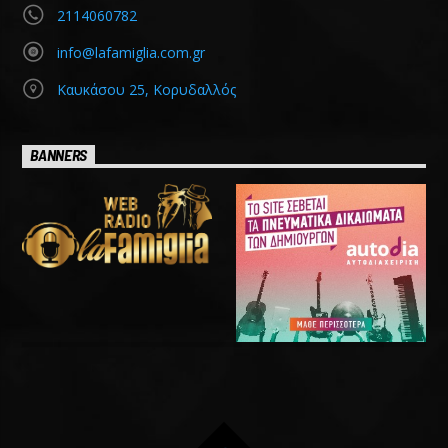
2114060782
info@lafamiglia.com.gr
Καυκάσου 25, Κορυδαλλός
BANNERS