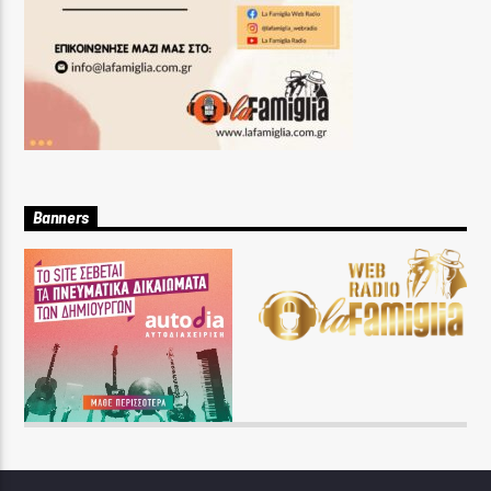
Banners