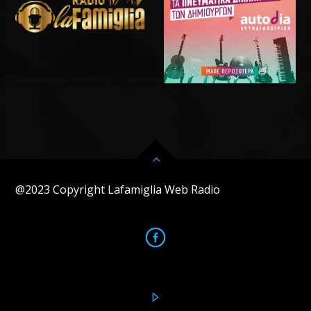
@2023 Copyright Lafamiglia Web Radio