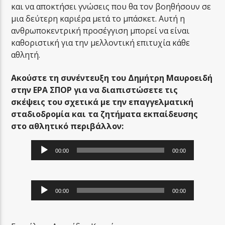
και να αποκτήσει γνώσεις που θα τον βοηθήσουν σε
μια δεύτερη καριέρα μετά το μπάσκετ. Αυτή η
ανθρωποκεντρική προσέγγιση μπορεί να είναι
καθοριστική για την μελλοντική επιτυχία κάθε
αθλητή.
Ακούστε τη συνέντευξη του Δημήτρη Μαυροειδή
στην ΕΡΑ ΣΠΟΡ για να διαπιστώσετε τις
σκέψεις του σχετικά με την επαγγελματική
σταδιοδρομία και τα ζητήματα εκπαίδευσης
στο αθλητικό περιβάλλον:
Audio
00:00
00:00
Player
Audio
00:00
00:00
Player