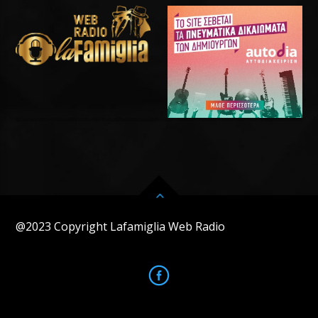
@2023 Copyright Lafamiglia Web Radio