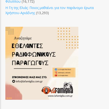
Φίλιππου
(16,172)
Η Γη της Ελιάς: Ποιος μαθαίνει για τον παράνομο έρωτα
Χρήστου-Αριάδνης
(13,293)