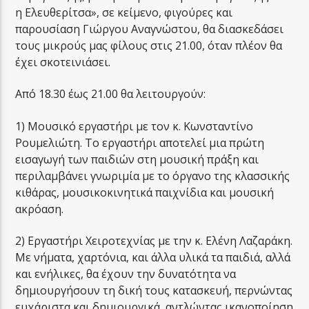
η Ελευθερίτσα», σε κείμενο, φιγούρες και
παρουσίαση Γιώργου Αναγνώστου, θα διασκεδάσει
τους μικρούς μας φίλους στις 21.00, όταν πλέον θα
έχει σκοτεινιάσει.
Από 18.30 έως 21.00 θα λειτουργούν:
1) Μουσικό εργαστήρι με τον κ. Κωνσταντίνο
Ρουμελιώτη. Το εργαστήρι αποτελεί μια πρώτη
εισαγωγή των παιδιών στη μουσική πράξη και
περιλαμβάνει γνωριμία με το όργανο της κλασσικής
κιθάρας, μουσικοκινητικά παιχνίδια και μουσική
ακρόαση.
2) Εργαστήρι Χειροτεχνίας με την κ. Ελένη Λαζαράκη.
Με νήματα, χαρτόνια, και άλλα υλικά τα παιδιά, αλλά
και ενήλικες, θα έχουν την δυνατότητα να
δημιουργήσουν τη δική τους κατασκευή, περνώντας
ευχάριστα και δημιουργικά, αντλώντας ικανοποίηση