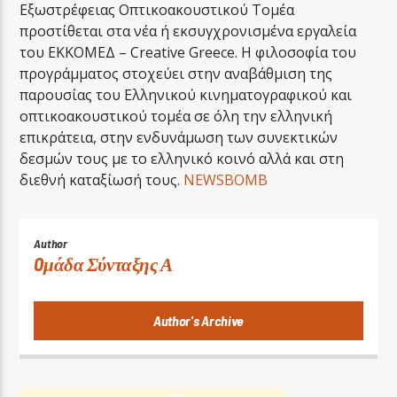
Εξωστρέφειας Οπτικοακουστικού Τομέα
προστίθεται στα νέα ή εκσυγχρονισμένα εργαλεία
του ΕΚΚΟΜΕΔ – Creative Greece. Η φιλοσοφία του
προγράμματος στοχεύει στην αναβάθμιση της
παρουσίας του Ελληνικού κινηματογραφικού και
οπτικοακουστικού τομέα σε όλη την ελληνική
επικράτεια, στην ενδυνάμωση των συνεκτικών
δεσμών τους με το ελληνικό κοινό αλλά και στη
διεθνή καταξίωσή τους.
NEWSBOMB
Author
Oμάδα Σύνταξης Α
Author's Archive