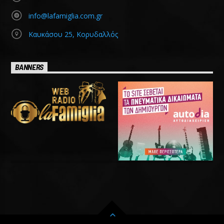
info@lafamiglia.com.gr
Καυκάσου 25, Κορυδαλλός
BANNERS