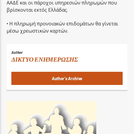
ΑΑΔΕ και οι πάροχοι υπηρεσιών πληρωμών που
βρίσκονται εκτός Ελλάδας.
• Η πληρωμή προνοιακών επιδομάτων θα γίνεται
μέσω χρεωστικών καρτών.
Author
ΔΙΚΤΥΟ ΕΝΗΜΕΡΩΣΗΣ
Author's Archive