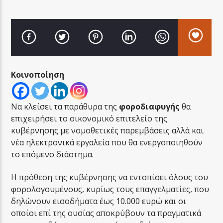
LA FAMIGLIA RADIO
Κοινοποίηση
Να κλείσει τα παράθυρα της
φοροδιαφυγής
θα
LA FAMIGLIA ΝΗΣΙΩΤΙΚΑ
επιχειρήσει το οικονομικό επιτελείο της
κυβέρνησης με νομοθετικές παρεμβάσεις αλλά και
νέα ηλεκτρονικά εργαλεία που θα ενεργοποιηθούν
το επόμενο διάστημα.
Η πρόθεση της κυβέρνησης να εντοπίσει όλους του
φορολογουμένους, κυρίως τους επαγγελματίες, που
δηλώνουν εισοδήματα έως 10.000 ευρώ και οι
οποίοι επί της ουσίας αποκρύβουν τα πραγματικά