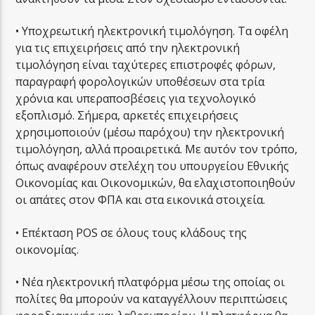
• Υποχρεωτική ηλεκτρονική τιμολόγηση. Τα οφέλη
για τις επιχειρήσεις από την ηλεκτρονική
τιμολόγηση είναι ταχύτερες επιστροφές φόρων,
παραγραφή φορολογικών υποθέσεων στα τρία
χρόνια και υπεραποσβέσεις για τεχνολογικό
εξοπλισμό. Σήμερα, αρκετές επιχειρήσεις
χρησιμοποιούν (μέσω παρόχου) την ηλεκτρονική
τιμολόγηση, αλλά προαιρετικά. Με αυτόν τον τρόπο,
όπως αναφέρουν στελέχη του υπουργείου Εθνικής
Οικονομίας και Οικονομικών, θα ελαχιστοποιηθούν
οι απάτες στον ΦΠΑ και στα εικονικά στοιχεία.
• Επέκταση POS σε όλους τους κλάδους της
οικονομίας.
• Νέα ηλεκτρονική πλατφόρμα μέσω της οποίας οι
πολίτες θα μπορούν να καταγγέλλουν περιπτώσεις