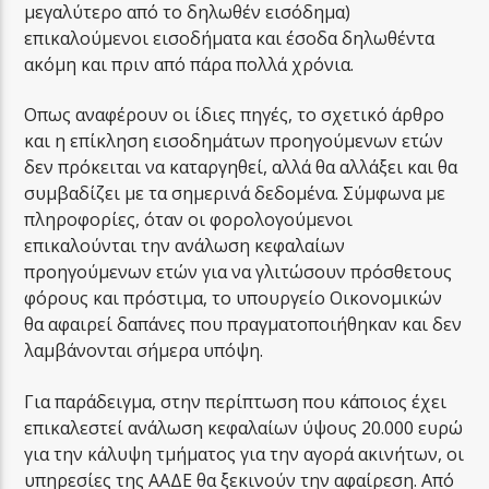
μεγαλύτερο από το δηλωθέν εισόδημα)
επικαλούμενοι εισοδήματα και έσοδα δηλωθέντα
ακόμη και πριν από πάρα πολλά χρόνια.
Οπως αναφέρουν οι ίδιες πηγές, το σχετικό άρθρο
και η επίκληση εισοδημάτων προηγούμενων ετών
δεν πρόκειται να καταργηθεί, αλλά θα αλλάξει και θα
συμβαδίζει με τα σημερινά δεδομένα. Σύμφωνα με
πληροφορίες, όταν οι φορολογούμενοι
επικαλούνται την ανάλωση κεφαλαίων
προηγούμενων ετών για να γλιτώσουν πρόσθετους
φόρους και πρόστιμα, το υπουργείο Οικονομικών
θα αφαιρεί δαπάνες που πραγματοποιήθηκαν και δεν
λαμβάνονται σήμερα υπόψη.
Για παράδειγμα, στην περίπτωση που κάποιος έχει
επικαλεστεί ανάλωση κεφαλαίων ύψους 20.000 ευρώ
για την κάλυψη τμήματος για την αγορά ακινήτων, οι
υπηρεσίες της ΑΑΔΕ θα ξεκινούν την αφαίρεση. Από