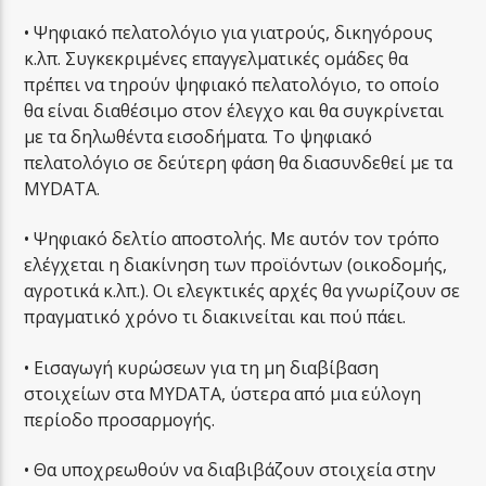
• Ψηφιακό πελατολόγιο για γιατρούς, δικηγόρους
κ.λπ. Συγκεκριμένες επαγγελματικές ομάδες θα
πρέπει να τηρούν ψηφιακό πελατολόγιο, το οποίο
θα είναι διαθέσιμο στον έλεγχο και θα συγκρίνεται
με τα δηλωθέντα εισοδήματα. Το ψηφιακό
πελατολόγιο σε δεύτερη φάση θα διασυνδεθεί με τα
MYDATA.
• Ψηφιακό δελτίο αποστολής. Με αυτόν τον τρόπο
ελέγχεται η διακίνηση των προϊόντων (οικοδομής,
αγροτικά κ.λπ.). Οι ελεγκτικές αρχές θα γνωρίζουν σε
πραγματικό χρόνο τι διακινείται και πού πάει.
• Εισαγωγή κυρώσεων για τη μη διαβίβαση
στοιχείων στα MYDATA, ύστερα από μια εύλογη
περίοδο προσαρμογής.
• Θα υποχρεωθούν να διαβιβάζουν στοιχεία στην