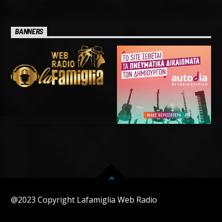
BANNERS
@2023 Copyright Lafamiglia Web Radio