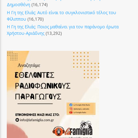
Δημοσθένη
(16,174)
Η Γη της Ελιάς: Αυτό είναι το συγκλονιστικό τέλος του
Φίλιππου
(16,170)
Η Γη της Ελιάς: Ποιος μαθαίνει για τον παράνομο έρωτα
Χρήστου-Αριάδνης
(13,292)