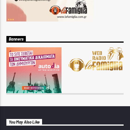
Banners
You May Also Like