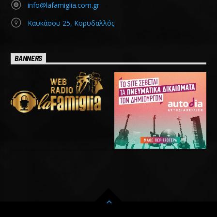
info@lafamiglia.com.gr
Καυκάσου 25, Κορυδαλλός
BANNERS