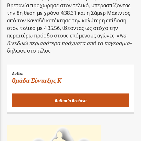
Βρετανία προχώρησε στον τελικό, υπερασπίζοντας
την 8η θέση με χρόνο 4:38.31 και η Σάμερ Μάκιντος
από τον Καναδά κατέκτησε την καλύτερη επίδοση
στον τελικό με 4:35.56, θέτοντας ως στόχο την
περαιτέρω πρόοδο στους επόμενους αγώνες: «
Να
διεκδικώ περισσότερα πράγματα από τα παγκόσμια
»
δήλωσε στο τέλος.
Author
Oμάδα Σύνταξης Κ
Author's Archive