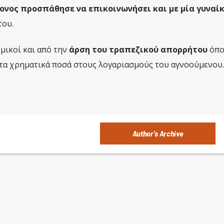
ρονος προσπάθησε να επικοινωνήσει και με μία γυναί
του.
μικοί και από την
άρση του τραπεζικού απορρήτου
όπο
ε τα χρηματικά ποσά στους λογαριασμούς του αγνοούμενου.
Author's Archive