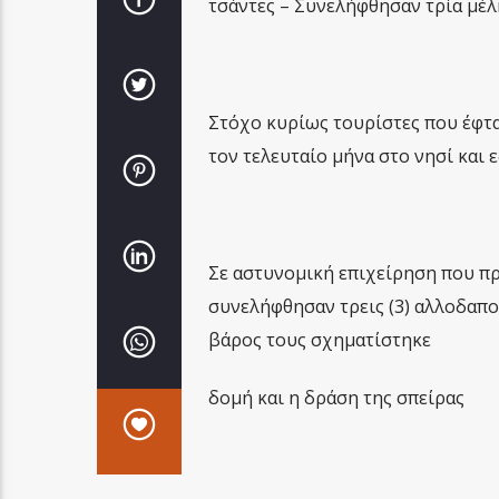
τσάντες – Συνελήφθησαν τρία μέλ
Στόχο κυρίως τουρίστες που έφτα
τον τελευταίο μήνα στο νησί και
Σε αστυνομική επιχείρηση που πρ
συνελήφθησαν τρεις (3) αλλοδαποί
βάρος τους σχηματίστηκε
δομή και η δράση της σπείρας