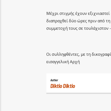
Μέχρι στιγμής έχουν εξιχνιαστεί έ
διαπραχθεί δύο ώρες πριν από τη
συμμετοχή τους σε τουλάχιστον -
Οι συλληφθέντες, με τη δικογραφ
εισαγγελική Αρχή
Author
Diktio Diktio