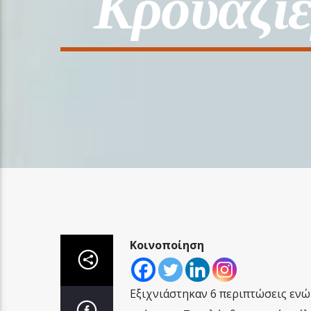
Κρουαζιε
Κοινοποίηση
Εξιχνιάστηκαν 6 περιπτώσεις ενώ