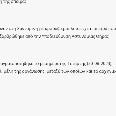
η της σπείρας
ναν στη Σαντορίνη με κρουαζιερόπλοια είχε η σπείρα πο
 εξαρθρώθηκε από την Υποδιεύθυνση Αστυνομίας Θήρας.
αγματοποιήθηκε το μεσημέρι της Τετάρτης (30-08-2023),
, μέλη της οργάνωσης, μεταξύ των οποίων και το αρχηγικό