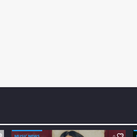
MUSIC NEWS
0