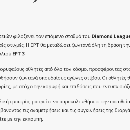
ειών φιλοξενεί τον επόμενο σταθμό του
Diamond Leagu
ές στιγμές. Η ΕΡΤ θα μεταδώσει ζωντανά όλη τη δράση τη
αλιού
ΕΡΤ 3
.
ορυφαίους αθλητές από όλο τον κόσμο, προσφέροντας στ
υθήσουν ζωντανά σπουδαίους αγώνες στίβου. Οι αθλητές 
ρίες, με στόχο την κορυφή και επιδόσεις που εντυπωσιάζ
δική εμπειρία, μπορείτε να παρακολουθήσετε την απευθεία
βάνοντας τις αναμετρήσεις και τις συγκινήσεις της διοργ
ίτε με την εκπομπή.