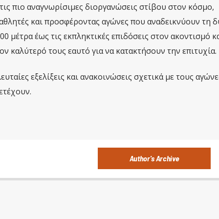
 τις πιο αναγνωρίσιμες διοργανώσεις στίβου στον κόσμο,
αθλητές και προσφέροντας αγώνες που αναδεικνύουν τη δ
00 μέτρα έως τις εκπληκτικές επιδόσεις στον ακοντισμό κα
ον καλύτερό τους εαυτό για να κατακτήσουν την επιτυχία.
ευταίες εξελίξεις και ανακοινώσεις σχετικά με τους αγώνες
ετέχουν.
Author's Archive