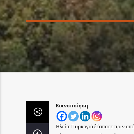
Κοινοποίηση
Ηλεία: Πυρκαγιά ξέσπασε πριν απ