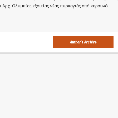
 Αρχ. Ολυμπίας εξαιτίας νέας πυρκαγιάς από κεραυνό.
Author's Archive