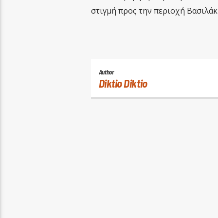
στιγμή προς την περιοχή Βασιλάκι
Author
Diktio Diktio