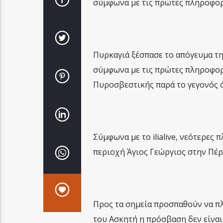
σύμφωνα με τις πρώτες πληροφορ
Πυρκαγιά ξέσπασε το απόγευμα τη
σύμφωνα με τις πρώτες πληροφορ
Πυροσβεστικής παρά το γεγονός 
Σύμφωνα με το ilialive, νεότερες
περιοχή Άγιος Γεώργιος στην Πέρ
Προς τα σημεία προσπαθούν να π
του Ασκητή η πρόσβαση δεν είναι