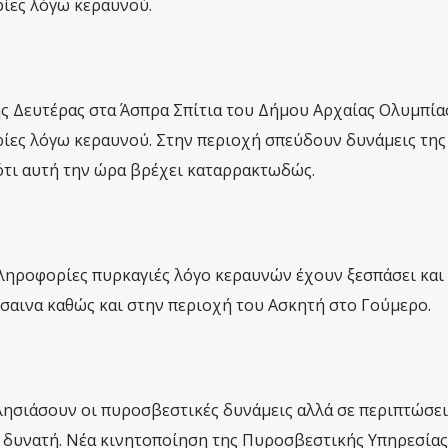
ίες λόγω κεραυνού.
ς Δευτέρας στα Άσπρα Σπίτια του Δήμου Αρχαίας Ολυμπία
ίες λόγω κεραυνού. Στην περιοχή σπεύδουν δυνάμεις της
ότι αυτή την ώρα βρέχει καταρρακτωδώς.
 πληροφορίες πυρκαγιές λόγο κεραυνών έχουν ξεσπάσει και
σαινα καθώς και στην περιοχή του Ασκητή στο Γούμερο.
λησιάσουν οι πυροσβεστικές δυνάμεις αλλά σε περιπτώσε
 δυνατή. Νέα κινητοποίηση της Πυροσβεστικής Υπηρεσίας