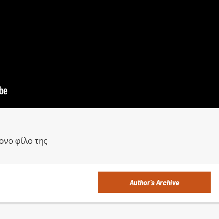
Author's Archive