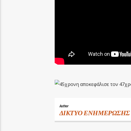
Author
ΔΙΚΤΥΟ ΕΝΗΜΕΡΩΣΗΣ