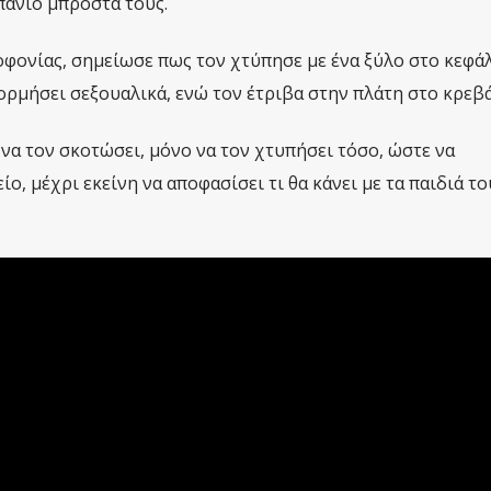
πάνιο μπροστά τους.
φονίας, σημείωσε πως τον χτύπησε με ένα ξύλο στο κεφάλ
ρμήσει σεξουαλικά, ενώ τον έτριβα στην πλάτη στο κρεβά
 να τον σκοτώσει, μόνο να τον χτυπήσει τόσο, ώστε να
, μέχρι εκείνη να αποφασίσει τι θα κάνει με τα παιδιά το