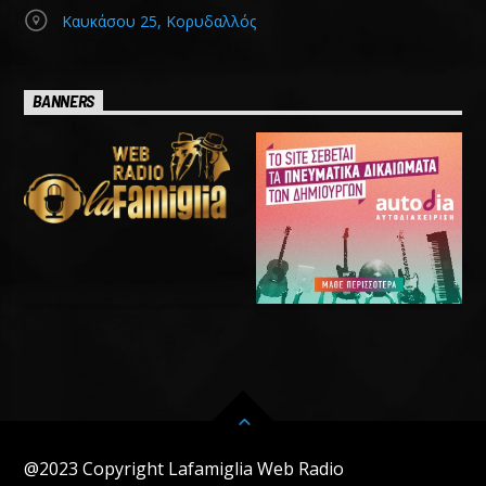
Καυκάσου 25, Κορυδαλλός
BANNERS
@2023 Copyright Lafamiglia Web Radio