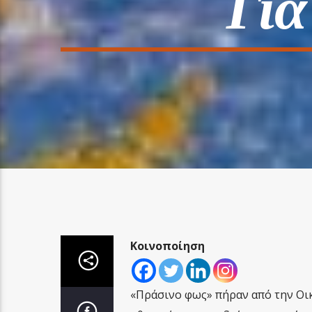
Για
Κοινοποίηση
«Πράσινο φως» πήραν από την Οι