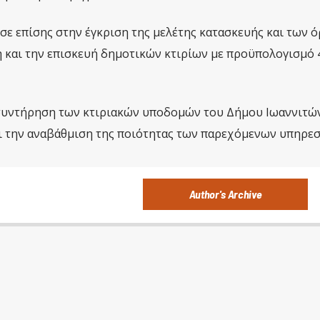
ε επίσης στην έγκριση της μελέτης κατασκευής και των 
 και την επισκευή δημοτικών κτιρίων με προϋπολογισμό 
 συντήρηση των κτιριακών υποδομών του Δήμου Ιωαννιτώ
ι την αναβάθμιση της ποιότητας των παρεχόμενων υπηρεσ
Author's Archive