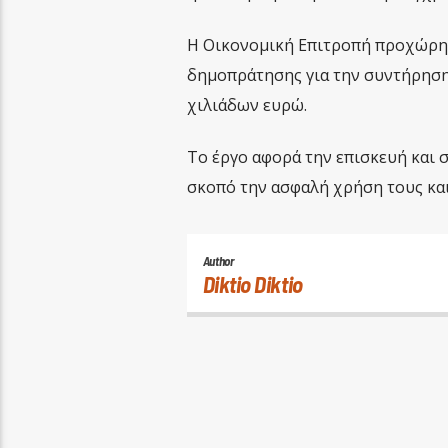
Η Οικονομική Επιτροπή προχώρησ
δημοπράτησης για την συντήρηση
χιλιάδων ευρώ.
Το έργο αφορά την επισκευή και
σκοπό την ασφαλή χρήση τους κα
Author
Diktio Diktio