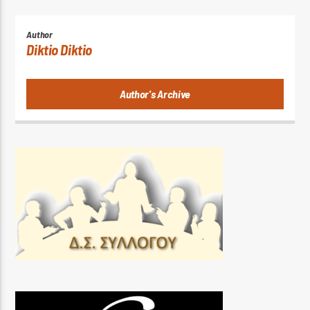
Author
Diktio Diktio
Author's Archive