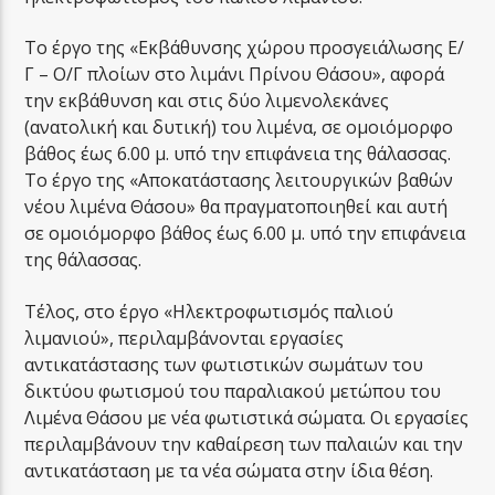
Το έργο της «Εκβάθυνσης χώρου προσγειάλωσης Ε/
Γ – Ο/Γ πλοίων στο λιμάνι Πρίνου Θάσου», αφορά
την εκβάθυνση και στις δύο λιμενολεκάνες
(ανατολική και δυτική) του λιμένα, σε ομοιόμορφο
βάθος έως 6.00 μ. υπό την επιφάνεια της θάλασσας.
Το έργο της «Αποκατάστασης λειτουργικών βαθών
νέου λιμένα Θάσου» θα πραγματοποιηθεί και αυτή
σε ομοιόμορφο βάθος έως 6.00 μ. υπό την επιφάνεια
της θάλασσας.
Τέλος, στο έργο «Ηλεκτροφωτισμός παλιού
λιμανιού», περιλαμβάνονται εργασίες
αντικατάστασης των φωτιστικών σωμάτων του
δικτύου φωτισμού του παραλιακού μετώπου του
Λιμένα Θάσου με νέα φωτιστικά σώματα. Οι εργασίες
περιλαμβάνουν την καθαίρεση των παλαιών και την
αντικατάσταση με τα νέα σώματα στην ίδια θέση.