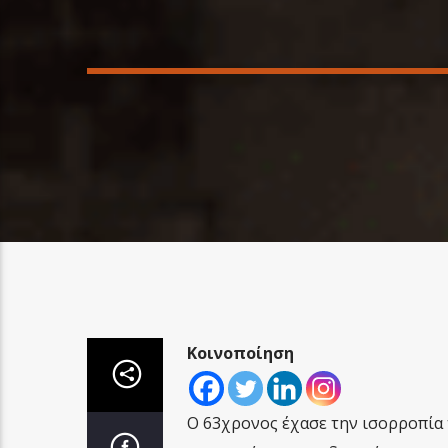
Κοινοποίηση
Ο 63χρονος έχασε την ισορροπία 