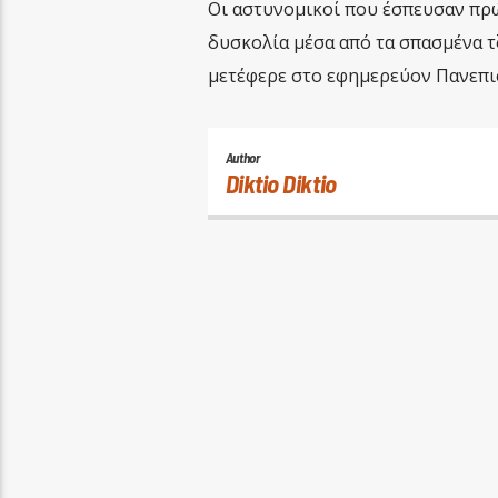
Οι αστυνομικοί που έσπευσαν πρ
δυσκολία μέσα από τα σπασμένα τ
μετέφερε στο εφημερεύον Πανεπ
Author
Diktio Diktio