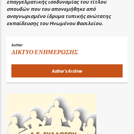
επαγγελματικής ισοδυναμίας του τίτλου
σπουδών που του απονεμήθηκε από
αναγνωρισμένο ίδρυμα τυπικής ανώτατης
εκπαίδευσης του Ηνωμένου Βασιλείου.
Author
ΔΙΚΤΥΟ ΕΝΗΜΕΡΩΣΗΣ
Author's Archive