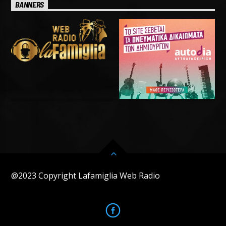
BANNERS
@2023 Copyright Lafamiglia Web Radio