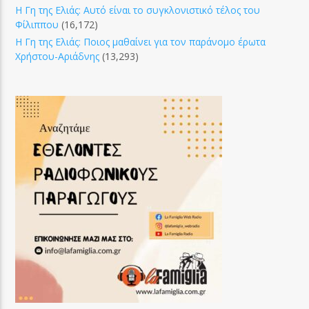
Η Γη της Ελιάς: Αυτό είναι το συγκλονιστικό τέλος του
Φίλιππου
(16,172)
Η Γη της Ελιάς: Ποιος μαθαίνει για τον παράνομο έρωτα
Χρήστου-Αριάδνης
(13,293)