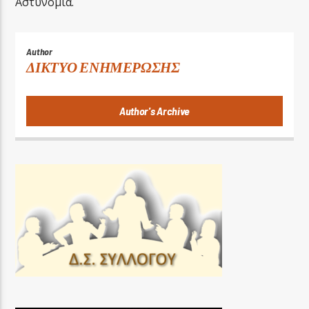
Αστυνομία.
Author
ΔΙΚΤΥΟ ΕΝΗΜΕΡΩΣΗΣ
Author's Archive