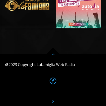
@2023 Copyright Lafamiglia Web Radio