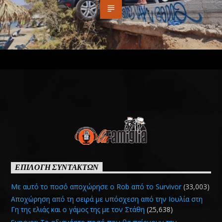
ΕΠΙΛΟΓΗ ΣΥΝΤΑΚΤΩΝ
Με αυτό το ποσό αποχώρησε ο Rob από το Survivor
(33,003)
Αποχώρηση από τη σειρά με υπόσχεση από την Ιουλία στη
Γη της ελιάς και ο γάμος της με τον Στάθη
(25,638)