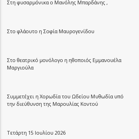
Στη φυσαρμόνικα ο Μανόλης Μπαρδάνης ,
Στο φλάουτο η Σοφία Μαυρογενίδου
Στο θεατρικό μονόλογο η ηθοποιός Εμμανουέλα
Μαργιούλα
Συμμετέχει η Χορωδία του Ωδείου Μυθωδία υπό
την διεύθυνση της Μαρουλίας Κοντού
Τετάρτη 15 Ιουλίου 2026