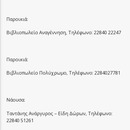
Παροικιά:
Βιβλιοπωλείο Αναγέννηση, Τηλέφωνο: 22840 22247
Παροικιά:
Βιβλιοπωλείο Πολύχρωμο, Τηλέφωνο: 2284027781
Νάουσα:
Ταντάνης Ανάργυρος – Είδη Δώρων, Τηλέφωνο:
22840 51261