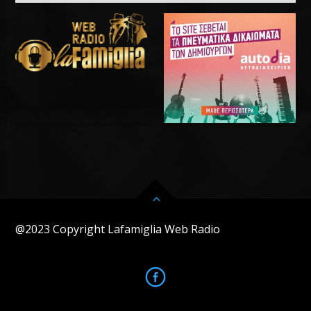
@2023 Copyright Lafamiglia Web Radio