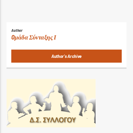
Author
Oμάδα Σύνταξης Ι
Author's Archive