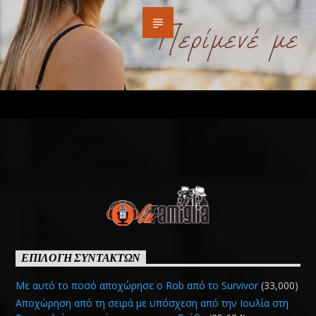
ΕΠΙΛΟΓΗ ΣΥΝΤΑΚΤΩΝ
Με αυτό το ποσό αποχώρησε ο Rob από το Survivor
(33,000)
Αποχώρηση από τη σειρά με υπόσχεση από την Ιουλία στη