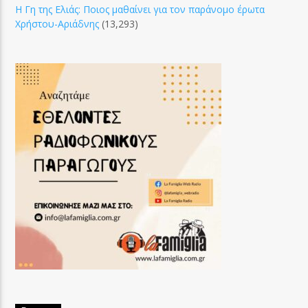
Η Γη της Ελιάς: Ποιος μαθαίνει για τον παράνομο έρωτα
Χρήστου-Αριάδνης
(13,293)