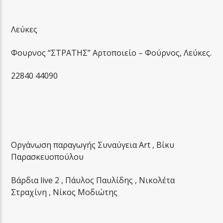
Λεύκες
Φουρνος “ΣΤΡΑΤΗΣ” Αρτοποιείο – Φούρνος, Λεύκες.
22840 44090
Οργάνωση παραγωγής Συναύγεια Art , Βίκυ
Παρασκευοπούλου
Βάρδια live 2 , Πάυλος Παυλίδης , Νικολέτα
Στραχίνη , Νίκος Μοδιώτης