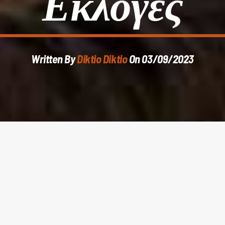
Εκλογές
Written By
Diktio Diktio
On 03/09/2023