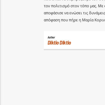
τον πολιτισμό στον τόπο μας. Με
αποφάσισε να ενώσει τις δυνάμεις
απόφαση που πήρε η Μαρία Κορινθ
Author
Diktio Diktio