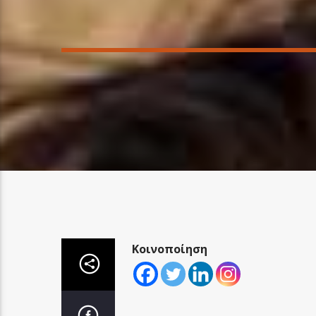
Κοινοποίηση