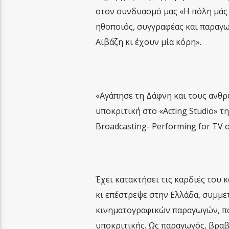
στον συνδυασμό μας «Η πόλη μάς 
ηθοποιός, συγγραφέας και παραγω
Αϊβάζη κι έχουν μία κόρη».
«Αγάπησε τη Δάφνη και τους ανθρ
υποκριτική στο «Acting Studio» 
Broadcasting- Performing for TV 
Έχει κατακτήσει τις καρδιές του 
κι επέστρεψε στην Ελλάδα, συμμε
κινηματογραφικών παραγωγών, π
υποκριτικής. Ως παραγωγός, βραβ