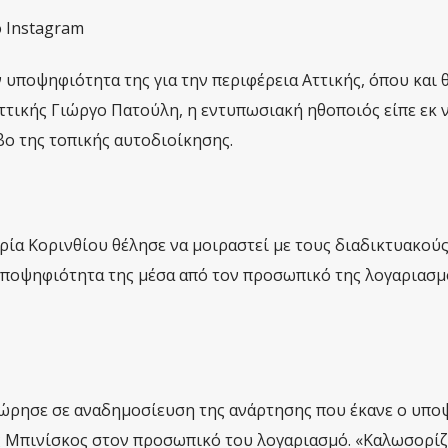
 Instagram
 υποψηφιότητα της για την περιφέρεια Αττικής, όπου και 
ττικής Γιώργο Πατούλη, η εντυπωσιακή ηθοποιός είπε εκ 
ίβο της τοπικής αυτοδιοίκησης.
ρία Κορινθίου θέλησε να μοιραστεί με τους διαδικτυακούς
 υποψηφιότητα της μέσα από τον προσωπικό της λογαριασμ
ώρησε σε αναδημοσίευση της ανάρτησης που έκανε ο υπο
 Μπινίσκος στον προσωπικό του λογαριασμό. «Καλωσορί