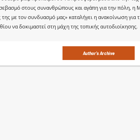
 σεβασμό στους συνανθρώπους και αγάπη για την πόλη, η 
 της με τον συνδυασμό μας» καταλήγει η ανακοίνωση για 
ίου να δοκιμαστεί στη μάχη της τοπικής αυτοδιοίκησης.
Author's Archive