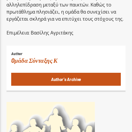
αλληλεπίδραση μεταξύ των παικτών. Καθώς το
πρωτάθλημα πλησιάζει, η ομάδα θα συνεχίσει να
εργάζεται σκληρά για να επιτύχει τους στόχους της.
Επιμέλεια: Βασίλης Αγριτάκης
Author
Oμάδα Σύνταξης Κ
Author's Archive