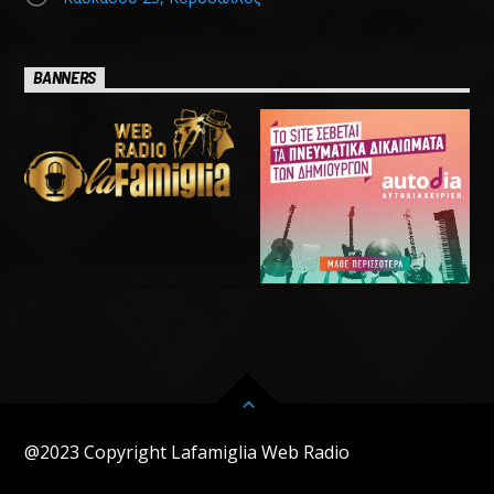
BANNERS
@2023 Copyright Lafamiglia Web Radio