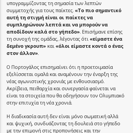
υπογραμμίζοντας τη σημασία των λεπτών
συμμετοχής για τους παίκτες.
«Το πιο σημαντικό
αυτή τη στιγμή είναι οι παίκτες να
συμπληρώνουν λεπτά και να μπορούν να
αποδίδουν καλά στο γήπεδο»
. Επισήμανε επίσης
τη συνοχή της ομάδας, λέγοντας ότι
«είμαστε ένα
δεμένο γκρουπ»
και
«όλοι είμαστε κοντά ο ένας
στον άλλον»
.
Ο Πορτογάλος επισημαίνει ότι η προετοιμασία
εξελίσσεται ομαλά και αναμένουν την έναρξη της
νέας αγωνιστικής χρονιάς με ενθουσιασμό.
Ακρίβεια, πειθαρχία και συνεργασία φαίνεται να
είναι τα στοιχεία που θα οδηγήσουν τον Ολυμπιακό
στην επιτυχία τη νέα χρονιά.
Η διαδικασία αυτή δεν είναι μόνο σωματική αλλά
και ψυχική, συνδυάζοντας τη δουλειά στο γήπεδο
με την επιμονή στις προπονήσεις και την