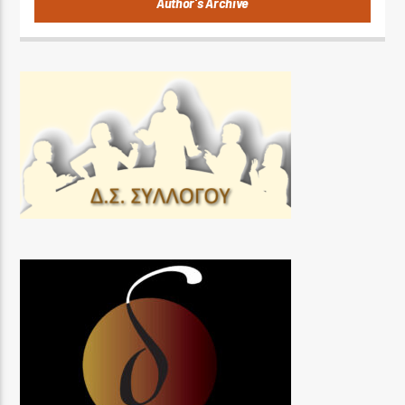
Author's Archive