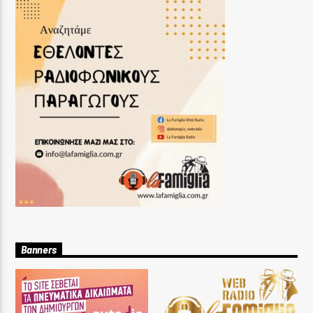
Banners