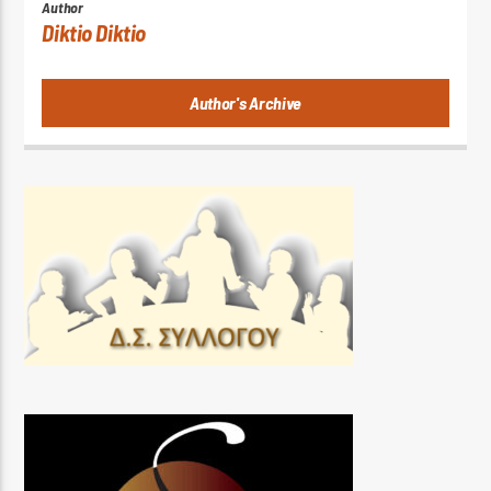
Author
Diktio Diktio
Author's Archive