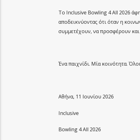
Το Inclusive Bowling 4 All 2026 ά
αποδεικνύοντας ότι όταν η κοινω
συμμετέχουν, να προσφέρουν και 
Ένα παιχνίδι. Μία κοινότητα. Όλο
Αθήνα, 11 Ιουνίου 2026
Inclusive
Bowling 4 All 2026