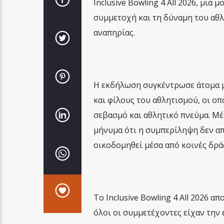
Inclusive Bowling 4 All 2026, μι
συμμετοχή και τη δύναμη του αθλ
αναπηρίας.
Η εκδήλωση συγκέντρωσε άτομα μ
και φίλους του αθλητισμού, οι οπ
σεβασμό και αθλητικό πνεύμα. Μέ
μήνυμα ότι η συμπερίληψη δεν απ
οικοδομηθεί μέσα από κοινές δράσ
Το Inclusive Bowling 4 All 2026 α
όλοι οι συμμετέχοντες είχαν την