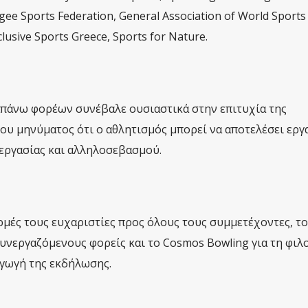
ee Sports Federation, General Association of World Sports
clusive Sports Greece, Sports for Nature.
πάνω φορέων συνέβαλε ουσιαστικά στην επιτυχία της
ου μηνύματος ότι ο αθλητισμός μπορεί να αποτελέσει εργ
νεργασίας και αλληλοσεβασμού.
ρμές τους ευχαριστίες προς όλους τους συμμετέχοντες, τ
συνεργαζόμενους φορείς και το Cosmos Bowling για τη φιλ
αγωγή της εκδήλωσης.