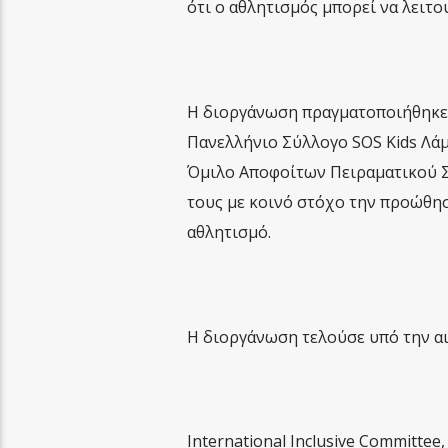
ότι ο αθλητισμός μπορεί να λειτ
Η διοργάνωση πραγματοποιήθηκε 
Πανελλήνιο Σύλλογο SOS Kids Λάμ
Όμιλο Αποφοίτων Πειραματικού Σ
τους με κοινό στόχο την προώθη
αθλητισμό.
Η διοργάνωση τελούσε υπό την αι
International Inclusive Committee,