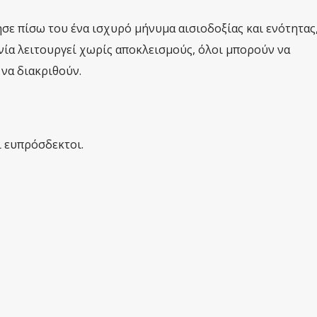
φησε πίσω του ένα ισχυρό μήνυμα αισιοδοξίας και ενότητας
νία λειτουργεί χωρίς αποκλεισμούς, όλοι μπορούν να
να διακριθούν.
ι ευπρόσδεκτοι.