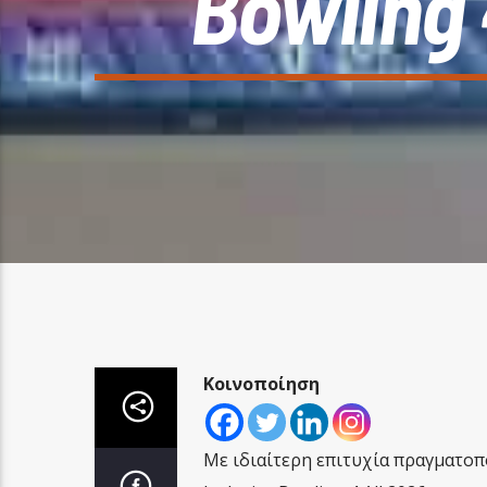
Bowling
Κοινοποίηση
Με ιδιαίτερη επιτυχία πραγματοπ