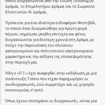
οποίο διοργανώνεται από την Ένωση Ξενοδόχων
Δράμας, το Επιμελητήριο Δράμας και το Σωματείο
Επισιτιστών Ν. Δράμας.
Πρόκειται για ένα ιδιαίτερα ενδιαφέρον Φεστιβάλ,
το οποίο όταν διοργανώθηκε για πρώτη φορά
πέρυσι, σημείωσε μεγάλη επιτυχία και φέτος
διοργανώνεται για δεύτερη χρονιά στη Δράμα, με
στόχο την παρουσίαση του πλούσιου
γαστρονομικού και πολιτιστικού γαστρονομικού
χαρακτήρα και την αύξηση της επισκεψιμότητας
στην περιοχή μας.
Ήδη ο «Π.Τ.» έχει αναφερθεί στην εκδήλωση με μια
συνέντευξη Τύπου που είχαν παραχωρήσει οι
συνδιοργανωτές, ενώ συμμετέχει και ως χορηγός
επικοινωνίας σ’ αυτό.
Όπως έχουν επισημάνει οι διοργανωτές, «είναι μια