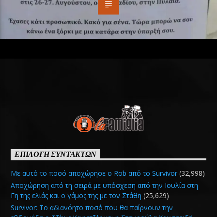
ΕΠΙΛΟΓΗ ΣΥΝΤΑΚΤΩΝ
Με αυτό το ποσό αποχώρησε ο Rob από το Survivor
(32,998)
Αποχώρηση από τη σειρά με υπόσχεση από την Ιουλία στη
Γη της ελιάς και ο γάμος της με τον Στάθη
(25,629)
Survivor: Το αδιανόητο ποσό που θα παίρνουν την