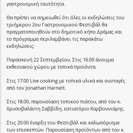
γαστρονομική ταυτότητα.
Θα πρέπει να σημειωθεί ότι όλες οι εκδηλώσεις του
τριήμερου 2ου Γαστρονομικού Φεστιβάλ θα
πραγματοποιηθούν στο δημοτικό κήπο Δράμας και
το πρόγραμμα περιλαμβάνει τις παρακάτω
εκδηλώσεις:
Παρασκευή 22 Σεπτεμβρίου. Στις 16.00 άνοιγμα
εκθεσιακού χώρου με τοπικά προϊόντα.
Στις 17.00 Live cooking με τοπικά υλικά και συνταγές
από τον Jonathan Harnett.
Στις 18.00, παρουσίαση τοπικού πιάτου, από τον κ.
Χρυσοβαλάντη Σαββίδη, εστιατόριο Καρβουνιάρης.
Στις 20.00 έναρξη του Φεστιβάλ και καλωσόρισμα
των επισκεπτών. Παρουσίαση προϊόντων από τον κ.