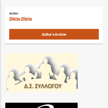
Author
Diktio Diktio
Author's Archive