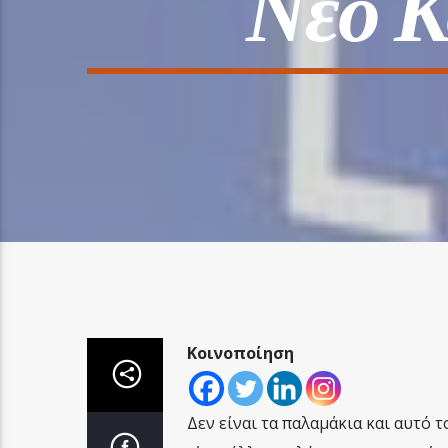
Νέο 
Κοινοποίηση
Δεν είναι τα παλαμάκια και αυτό 