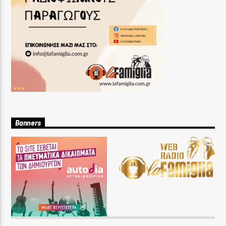
Banners