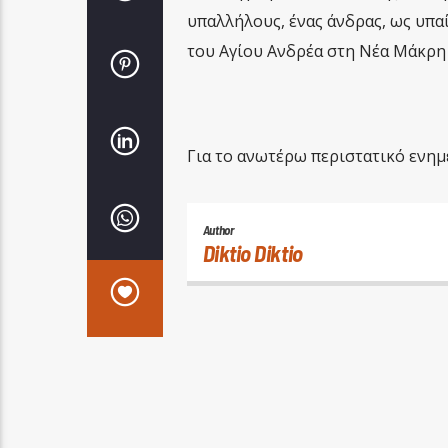
υπαλλήλους, ένας άνδρας, ως υπα
του Αγίου Ανδρέα στη Νέα Μάκρη 
Για το ανωτέρω περιστατικό ενημ
Author
Diktio Diktio