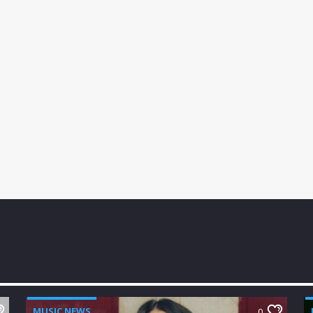
MUSIC NEWS
0