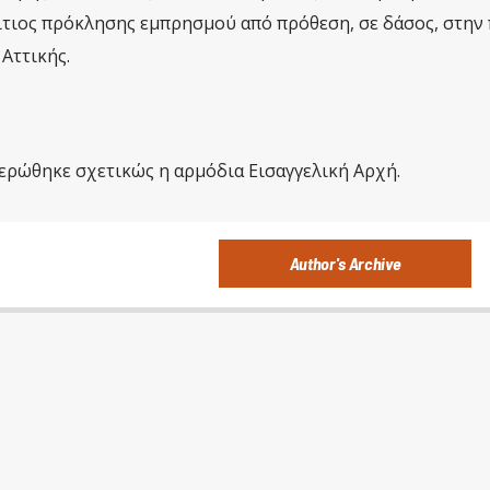
ίτιος πρόκλησης εμπρησμού από πρόθεση, σε δάσος, στην
Αττικής.
ερώθηκε σχετικώς η αρμόδια Εισαγγελική Αρχή.
Author's Archive