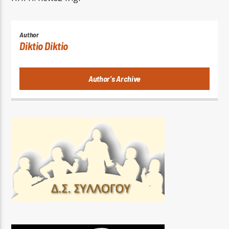
Author
Diktio Diktio
Author's Archive