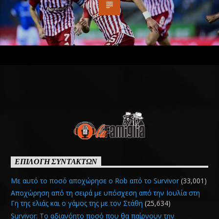
ΕΠΙΛΟΓΗ ΣΥΝΤΑΚΤΩΝ
Με αυτό το ποσό αποχώρησε ο Rob από το Survivor
(33,001)
Αποχώρηση από τη σειρά με υπόσχεση από την Ιουλία στη
Γη της ελιάς και ο γάμος της με τον Στάθη
(25,634)
Survivor: Το αδιανόητο ποσό που θα παίρνουν την