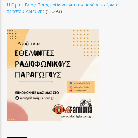
Η Γη της Ελιάς: Ποιος μαθαίνει για τον παράνομο έρωτα
Χρήστου-Αριάδνης
(13,293)