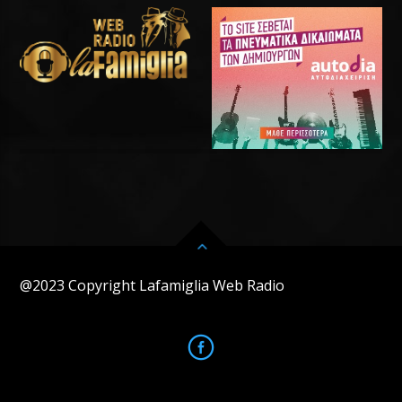
@2023 Copyright Lafamiglia Web Radio