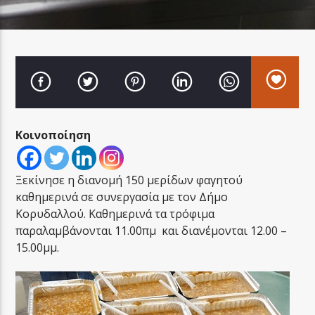
LA FAMIGLIA RADIO
Κοινοποίηση
LA FAMIGLIA ΝΗΣΙΩΤΙΚΑ
Ξεκίνησε η διανομή 150 μερίδων φαγητού
καθημερινά σε συνεργασία με τον Δήμο
Κορυδαλλού. Καθημερινά τα τρόφιμα
παραλαμβάνονται 11.00πμ και διανέμονται 12.00 –
15.00μμ.