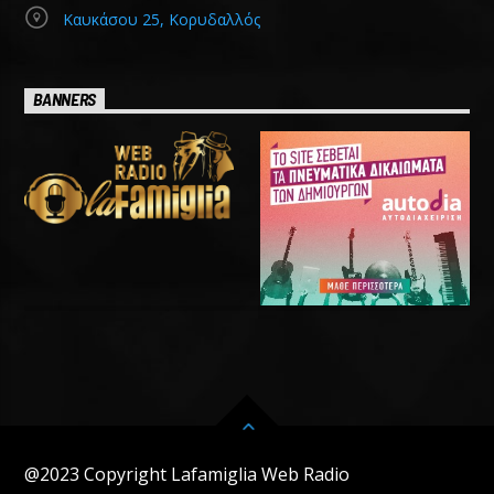
Καυκάσου 25, Κορυδαλλός
BANNERS
@2023 Copyright Lafamiglia Web Radio