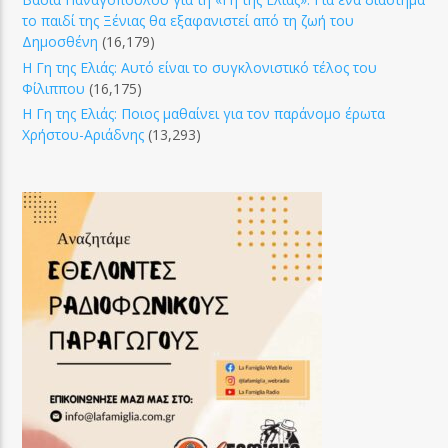
το παιδί της Ξένιας θα εξαφανιστεί από τη ζωή του
Δημοσθένη
(16,179)
Η Γη της Ελιάς: Αυτό είναι το συγκλονιστικό τέλος του
Φίλιππου
(16,175)
Η Γη της Ελιάς: Ποιος μαθαίνει για τον παράνομο έρωτα
Χρήστου-Αριάδνης
(13,293)