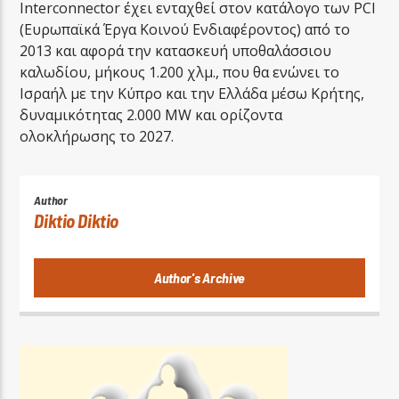
Interconnector έχει ενταχθεί στον κατάλογο των PCI
(Ευρωπαϊκά Έργα Κοινού Ενδιαφέροντος) από το
2013 και αφορά την κατασκευή υποθαλάσσιου
καλωδίου, μήκους 1.200 χλμ., που θα ενώνει το
Ισραήλ με την Κύπρο και την Ελλάδα μέσω Κρήτης,
δυναμικότητας 2.000 MW και ορίζοντα
ολοκλήρωσης το 2027.
Author
Diktio Diktio
Author's Archive