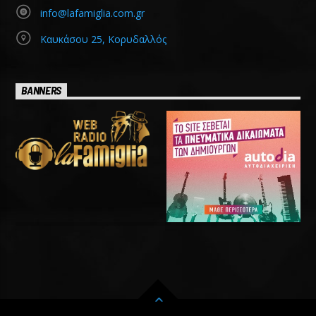
info@lafamiglia.com.gr
Καυκάσου 25, Κορυδαλλός
BANNERS