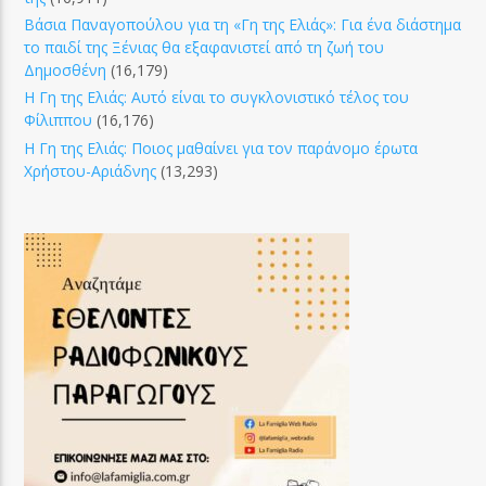
Βάσια Παναγοπούλου για τη «Γη της Ελιάς»: Για ένα διάστημα
το παιδί της Ξένιας θα εξαφανιστεί από τη ζωή του
Δημοσθένη
(16,179)
Η Γη της Ελιάς: Αυτό είναι το συγκλονιστικό τέλος του
Φίλιππου
(16,176)
Η Γη της Ελιάς: Ποιος μαθαίνει για τον παράνομο έρωτα
Χρήστου-Αριάδνης
(13,293)