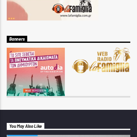
Banners
You May Also Like