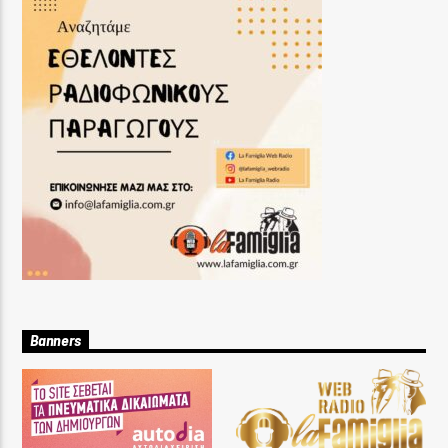
Banners