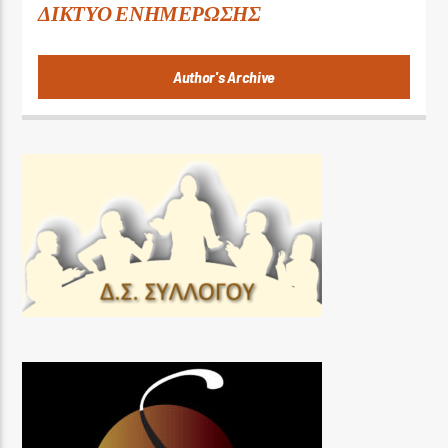
ΔΙΚΤΥΟ ΕΝΗΜΕΡΩΣΗΣ
Author's Archive