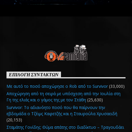
ΕΠΙΛΟΓΗ ΣΥΝΤΑΚΤΩΝ
Με αυτό το ποσό αποχώρησε ο Rob από το Survivor
(33,000)
Αποχώρηση από τη σειρά με υπόσχεση από την Ιουλία στη
Γη της ελιάς και ο γάμος της με τον Στάθη
(25,630)
Survivor: Το αδιανόητο ποσό που θα παίρνουν την
εβδομάδα ο Τζέιμς Καφετζής και η Σταυρούλα Χρυσαειδή
(20,153)
Σταμάτης Γονίδης: Θύμα απάτης στο διαδίκτυο – Τραγουδάει