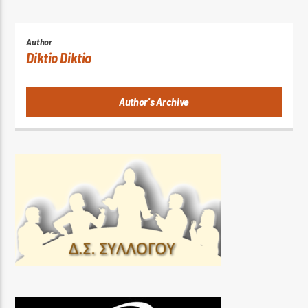
Author
Diktio Diktio
Author's Archive