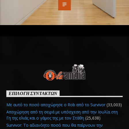
ΕΠΙΛΟΓΗ ΣΥΝΤΑΚΤΩΝ
Με αυτό το ποσό αποχώρησε ο Rob από το Survivor
(33,003)
Αποχώρηση από τη σειρά με υπόσχεση από την Ιουλία στη
Γη της ελιάς και ο γάμος της με τον Στάθη
(25,638)
Survivor: Το αδιανόητο ποσό που θα παίρνουν την