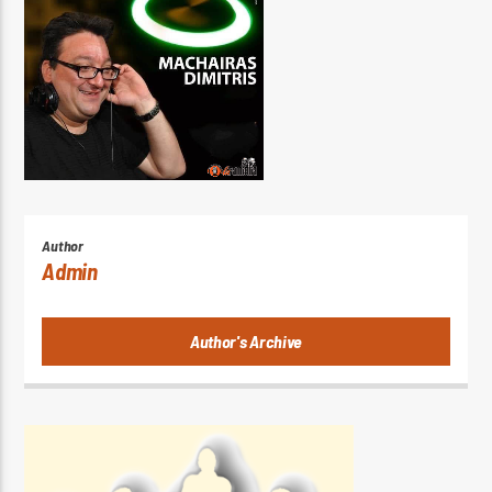
Author
Admin
Author's Archive