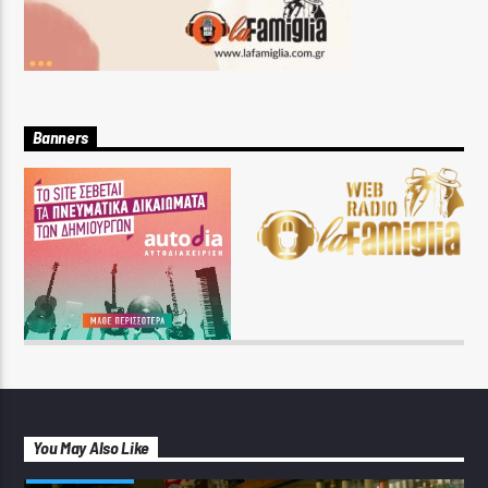
Banners
You May Also Like