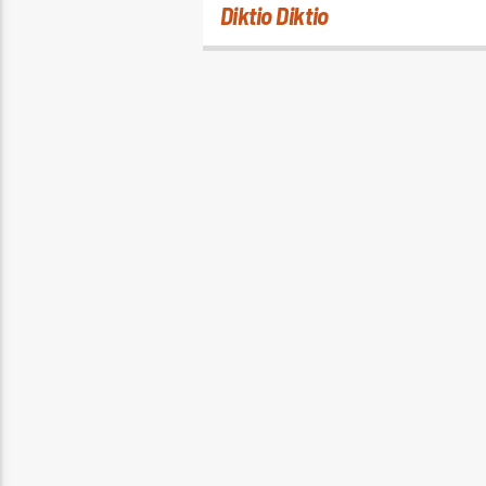
Diktio Diktio