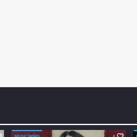
MUSIC NEWS
0