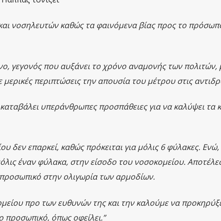
 και νοσηλευτών καθώς τα φαινόμενα βίας προς το πρόσωπ
ένο, γεγονός που αυξάνει το χρόνο αναμονής των πολιτών, 
 μερικές περιπτώσεις την απουσία του μέτρου στις αντιδρ
 καταβάλει υπεράνθρωπες προσπάθειες για να καλύψει τα κ
υ δεν επαρκεί, καθώς πρόκειται για μόλις 6 φύλακες. Ενώ,
όλις έναν φύλακα, στην είσοδο του νοσοκομείου. Αποτέλε
ο προσωπικό στην ολιγωρία των αρμοδίων.
μείου προ των ευθυνών της και την καλούμε να προκηρύξε
ο προσωπικό, όπως οφείλει.”